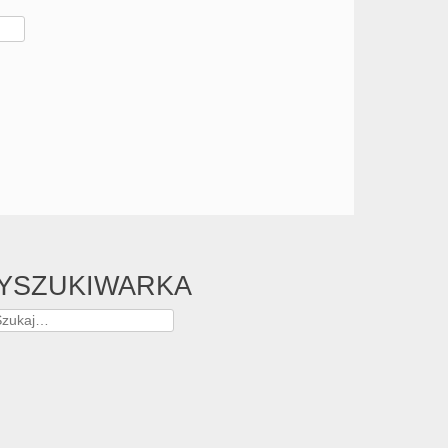
YSZUKIWARKA
zukaj