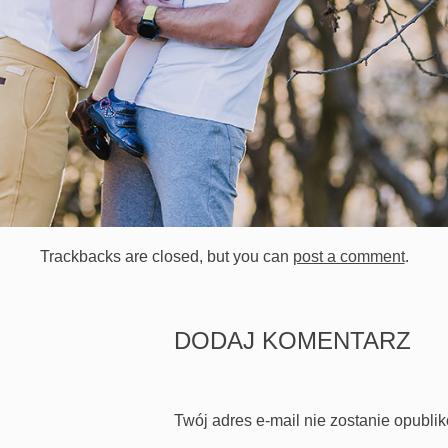
Trackbacks are closed, but you can
post a comment
.
DODAJ KOMENTARZ
Twój adres e-mail nie zostanie opubli