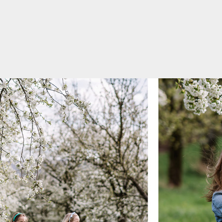
FOTOGRAFIA DZIECIĘCA 