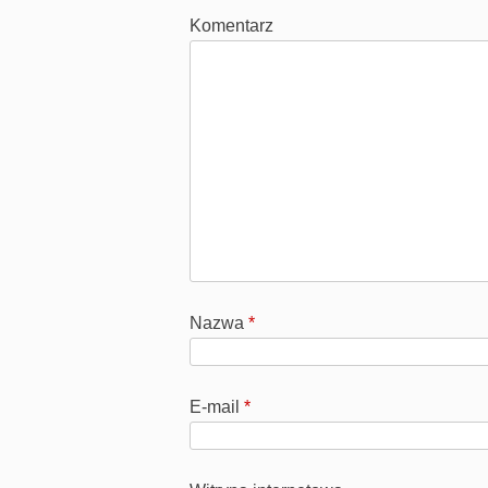
Komentarz
Nazwa
*
E-mail
*