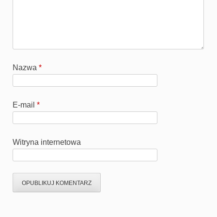
Nazwa
*
E-mail
*
Witryna internetowa