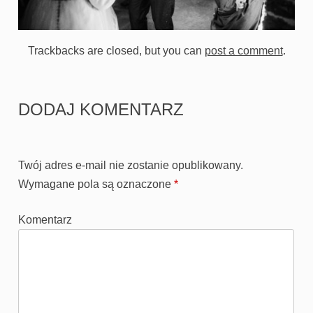
Trackbacks are closed, but you can
post a comment
.
DODAJ KOMENTARZ
Twój adres e-mail nie zostanie opublikowany.
Wymagane pola są oznaczone
*
Komentarz